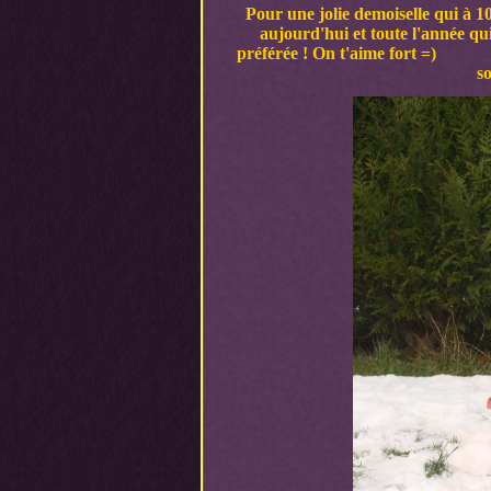
Pour une jolie demoiselle qui à 1
aujourd'hui et toute l'année qui
préférée ! On t'aime fort =) Ta 
s