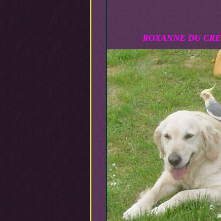
ROXANNE DU CRE