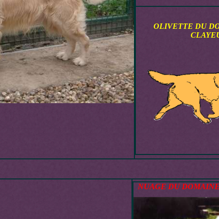
OLIVETTE DU D
CLAYE
NUAGE DU DOMAINE