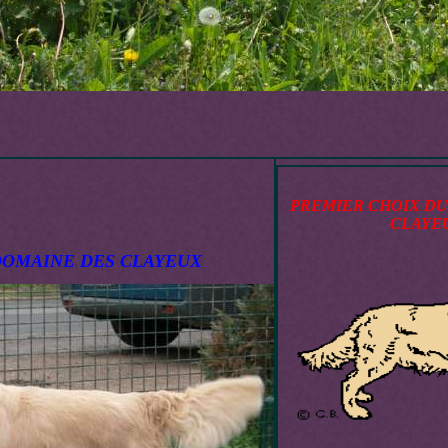
PREMIER CHOIX DU
CLAYE
DOMAINE DES CLAYEUX