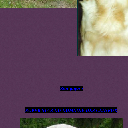
Son papa :
SUPER STAR DU DOMAINE DES CLAYEUX