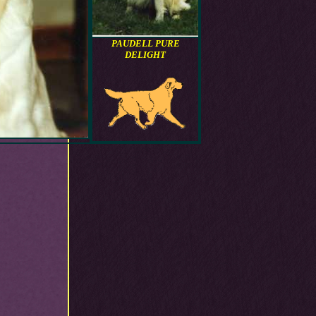
PAUDELL PURE
DELIGHT