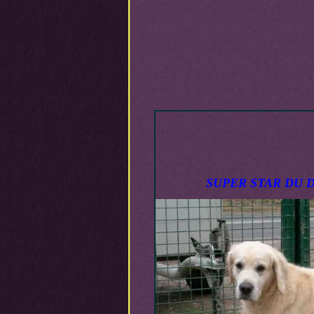
SUPER STAR DU 